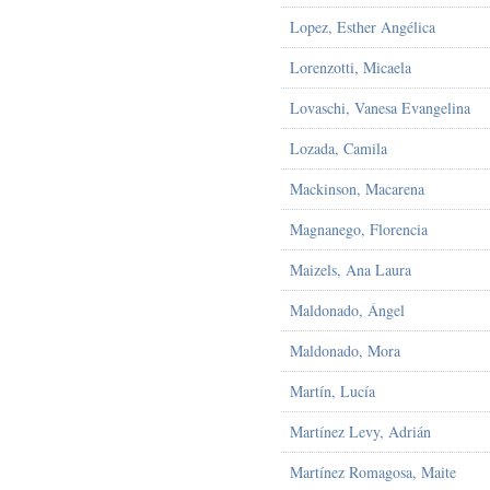
Lopez, Esther Angélica
Lorenzotti, Micaela
Lovaschi, Vanesa Evangelina
Lozada, Camila
Mackinson, Macarena
Magnanego, Florencia
Maizels, Ana Laura
Maldonado, Ángel
Maldonado, Mora
Martín, Lucía
Martínez Levy, Adrián
Martínez Romagosa, Maite