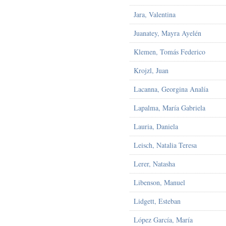
Jara, Valentina
Juanatey, Mayra Ayelén
Klemen, Tomás Federico
Krojzl, Juan
Lacanna, Georgina Analía
Lapalma, María Gabriela
Lauria, Daniela
Leisch, Natalia Teresa
Lerer, Natasha
Libenson, Manuel
Lidgett, Esteban
López García, María