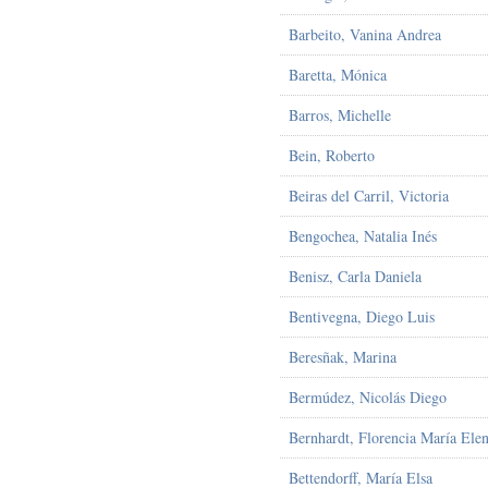
Barbeito, Vanina Andrea
Baretta, Mónica
Barros, Michelle
Bein, Roberto
Beiras del Carril, Victoria
Bengochea, Natalia Inés
Benisz, Carla Daniela
Bentivegna, Diego Luis
Beresñak, Marina
Bermúdez, Nicolás Diego
Bernhardt, Florencia María Ele
Bettendorff, María Elsa