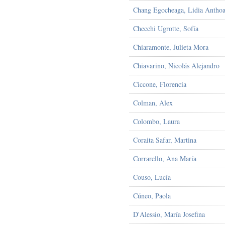
Chang Egocheaga, Lidia Anthoa
Checchi Ugrotte, Sofía
Chiaramonte, Julieta Mora
Chiavarino, Nicolás Alejandro
Ciccone, Florencia
Colman, Alex
Colombo, Laura
Coraita Safar, Martina
Corrarello, Ana María
Couso, Lucía
Cúneo, Paola
D'Alessio, María Josefina