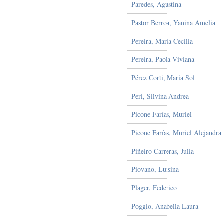
Paredes, Agustina
Pastor Berroa, Yanina Amelia
Pereira, María Cecilia
Pereira, Paola Viviana
Pérez Corti, María Sol
Peri, Silvina Andrea
Picone Farías, Muriel
Picone Farías, Muriel Alejandra
Piñeiro Carreras, Julia
Piovano, Luisina
Plager, Federico
Poggio, Anabella Laura