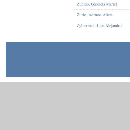
Zunino, Gabriela Mariel
Zurlo, Adriana Alicia
Zylberman, Lior Alejandro