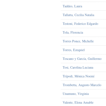
Taddeo, Laura
Tallatta, Cecilia Natalia
Testoni, Federico Edgardo
Tola, Florencia
Torres Ponce, Michelle
Torres, Ezequiel
Toscano y García, Guillermo
Tosi, Carolina Luciana
Trípodi, Mónica Noemí
Trombetta, Augusto Marcelo
Unamuno, Virginia
Valente, Elena Amable