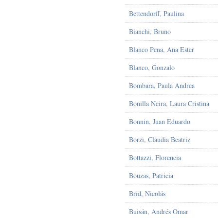
Bettendorff, Paulina
Bianchi, Bruno
Blanco Pena, Ana Ester
Blanco, Gonzalo
Bombara, Paula Andrea
Bonilla Neira, Laura Cristina
Bonnin, Juan Eduardo
Borzi, Claudia Beatriz
Bottazzi, Florencia
Bouzas, Patricia
Brid, Nicolás
Buisán, Andrés Omar