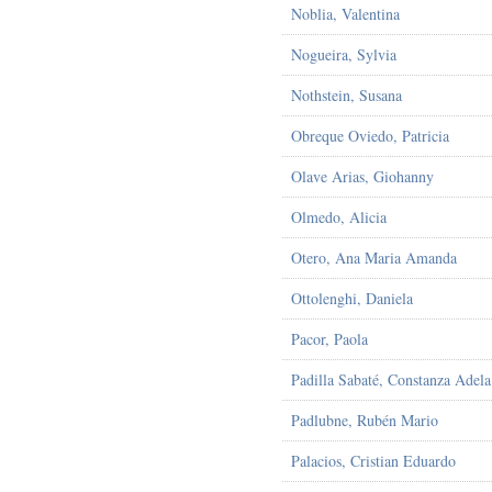
Noblia, Valentina
Nogueira, Sylvia
Nothstein, Susana
Obreque Oviedo, Patricia
Olave Arias, Giohanny
Olmedo, Alicia
Otero, Ana Maria Amanda
Ottolenghi, Daniela
Pacor, Paola
Padilla Sabaté, Constanza Adela
Padlubne, Rubén Mario
Palacios, Cristian Eduardo