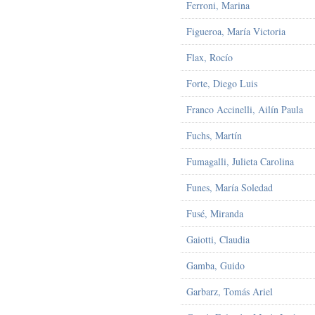
Ferroni, Marina
Figueroa, María Victoria
Flax, Rocío
Forte, Diego Luis
Franco Accinelli, Ailín Paula
Fuchs, Martín
Fumagalli, Julieta Carolina
Funes, María Soledad
Fusé, Miranda
Gaiotti, Claudia
Gamba, Guido
Garbarz, Tomás Ariel