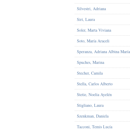
Silvestri, Adriana
Siri, Laura
Soler, Marta Viviana
Soto, María Araceli
Speranza, Adriana Albina María
Spuches, Marina
Stecher, Camila
Stella, Carlos Alberto
Stetie, Noelia Ayelén
Stigliano, Laura
Szenkman, Daniela
Tacconi, Temis Lucía