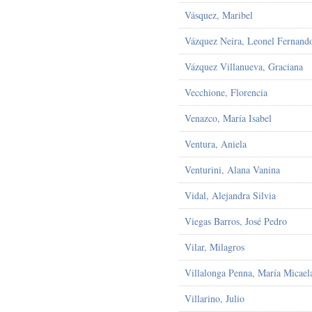
Vásquez, Maribel
Vázquez Neira, Leonel Fernand
Vázquez Villanueva, Graciana
Vecchione, Florencia
Venazco, María Isabel
Ventura, Aniela
Venturini, Alana Vanina
Vidal, Alejandra Silvia
Viegas Barros, José Pedro
Vilar, Milagros
Villalonga Penna, María Micael
Villarino, Julio