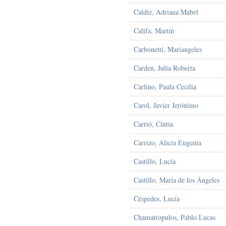
Caldiz, Adriana Mabel
Califa, Martín
Carbonetti, Mariangeles
Carden, Julia Roberta
Carlino, Paula Cecilia
Carol, Javier Jerónimo
Carrió, Cintia
Carrizo, Alicia Eugenia
Castillo, Lucía
Castillo, María de los Ángeles
Céspedes, Lucía
Chamatropulos, Pablo Lucas