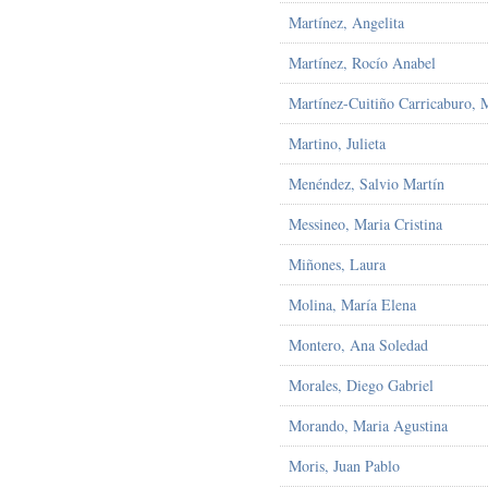
Martínez, Angelita
Martínez, Rocío Anabel
Martínez-Cuitiño Carricaburo, 
Martino, Julieta
Menéndez, Salvio Martín
Messineo, Maria Cristina
Miñones, Laura
Molina, María Elena
Montero, Ana Soledad
Morales, Diego Gabriel
Morando, Maria Agustina
Moris, Juan Pablo