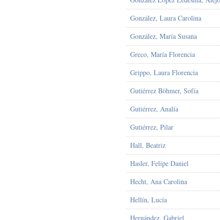
González, Laura Carolina
González, María Susana
Greco, María Florencia
Grippo, Laura Florencia
Gutiérrez Böhmer, Sofía
Gutiérrez, Analía
Gutiérrez, Pilar
Hall, Beatriz
Hasler, Felipe Daniel
Hecht, Ana Carolina
Hellín, Lucía
Hernández, Gabriel