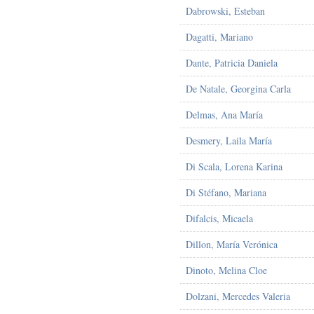
Dabrowski, Esteban
Dagatti, Mariano
Dante, Patricia Daniela
De Natale, Georgina Carla
Delmas, Ana María
Desmery, Laila María
Di Scala, Lorena Karina
Di Stéfano, Mariana
Difalcis, Micaela
Dillon, María Verónica
Dinoto, Melina Cloe
Dolzani, Mercedes Valeria