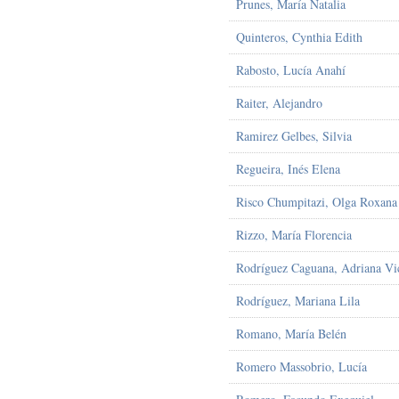
Prunes, María Natalia
Quinteros, Cynthia Edith
Rabosto, Lucía Anahí
Raiter, Alejandro
Ramirez Gelbes, Silvia
Regueira, Inés Elena
Risco Chumpitazi, Olga Roxana
Rizzo, María Florencia
Rodríguez Caguana, Adriana Vic
Rodríguez, Mariana Lila
Romano, María Belén
Romero Massobrio, Lucía