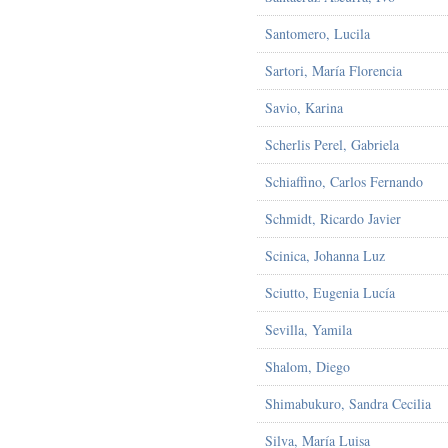
Santomero, Lucila
Sartori, María Florencia
Savio, Karina
Scherlis Perel, Gabriela
Schiaffino, Carlos Fernando
Schmidt, Ricardo Javier
Scinica, Johanna Luz
Sciutto, Eugenia Lucía
Sevilla, Yamila
Shalom, Diego
Shimabukuro, Sandra Cecilia
Silva, María Luisa