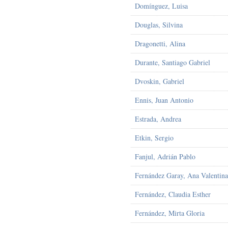
Domínguez, Luisa
Douglas, Silvina
Dragonetti, Alina
Durante, Santiago Gabriel
Dvoskin, Gabriel
Ennis, Juan Antonio
Estrada, Andrea
Etkin, Sergio
Fanjul, Adrián Pablo
Fernández Garay, Ana Valentina
Fernández, Claudia Esther
Fernández, Mirta Gloria