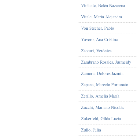
Violante, Belén Nazarena
Vitale, María Alejandra
Von Stecher, Pablo
Yuvero, Ana Cristina
Zaccari, Verónica
Zambrano Rosales, Jusmeidy
Zamora, Dolores Jazmín
Zapana, Marcelo Fortunato
Zerillo, Amelia María
Zucchi, Mariano Nicolás
Zukerfeld, Gilda Lucía
Zullo, Julia