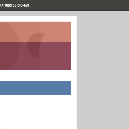
RATORIO DE IDIOMAS