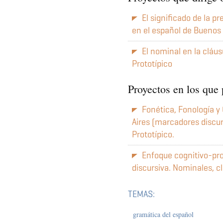
El significado de la p
en el español de Buenos 
El nominal en la cláus
Prototípico
Proyectos en los que 
Fonética, Fonología y
Aires (marcadores discu
Prototípico.
Enfoque cognitivo-pro
discursiva. Nominales, c
TEMAS:
gramática del español