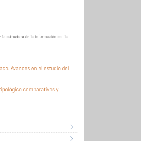
y la estructura de la información en la
aco. Avances en el estudio del
tipológico comparativos y