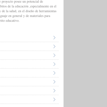
te proyecto posee un potencial de
mbitos de la educación ,especialmente en el
 y de la salud, en el diseño de herramientas
nguaje en general y de materiales para
bito educativo.